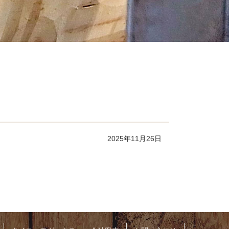
2025年11月26日