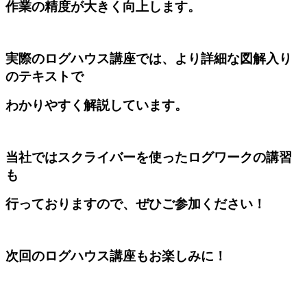
作業の精度が大きく向上します。
実際のログハウス講座では、より詳細な図解入り
のテキストで
わかりやすく解説しています。
当社ではスクライバーを使ったログワークの講習
も
行っておりますので、ぜひご参加ください！
次回のログハウス講座もお楽しみに！