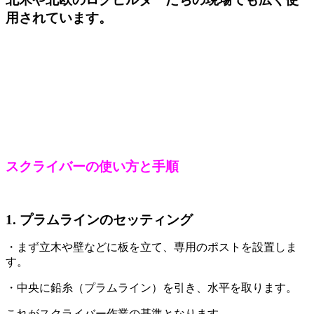
用されています。
スクライバーの使い方と手順
1. プラムラインのセッティング
・まず立木や壁などに板を立て、専用のポストを設置しま
す。
・中央に鉛糸（プラムライン）を引き、水平を取ります。
これがスクライバー作業の基準となります。