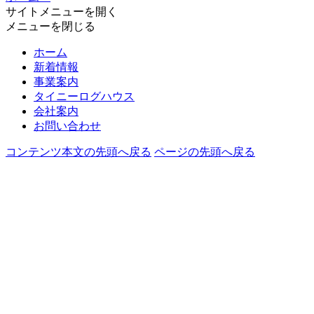
サイトメニューを開く
メニューを閉じる
ホーム
新着情報
事業案内
タイニーログハウス
会社案内
お問い合わせ
コンテンツ本文の先頭へ戻る
ページの先頭へ戻る