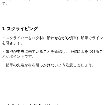
す。
3. スクライビング
・スクライバーをログ材に沿わせながら慎重に鉛筆でライン
を引きます。
・気泡が中央に来ていることを確認し、正確に印をつけるこ
とがポイントです。
・鉛筆の先端が材を引っかけないよう注意しましょう。