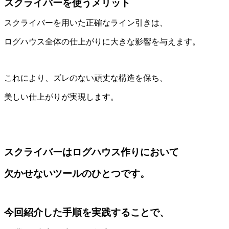
スクライバーを使うメリット
スクライバーを用いた正確なライン引きは、
ログハウス全体の仕上がりに大きな影響を与えます。
これにより、ズレのない頑丈な構造を保ち、
美しい仕上がりが実現します。
スクライバーはログハウス作りにおいて
欠かせないツールのひとつです。
今回紹介した手順を実践することで、