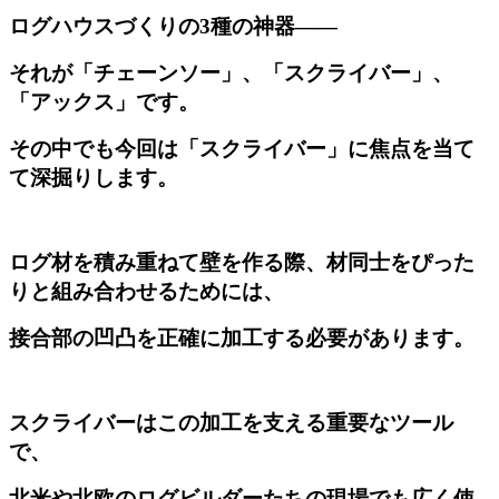
ログハウスづくりの3種の神器――
それが「チェーンソー」、「スクライバー」、
「アックス」です。
その中でも今回は「スクライバー」に焦点を当て
て深掘りします。
ログ材を積み重ねて壁を作る際、材同士をぴった
りと組み合わせるためには、
接合部の凹凸を正確に加工する必要があります。
スクライバーはこの加工を支える重要なツール
で、
北米や北欧のログビルダーたちの現場でも広く使