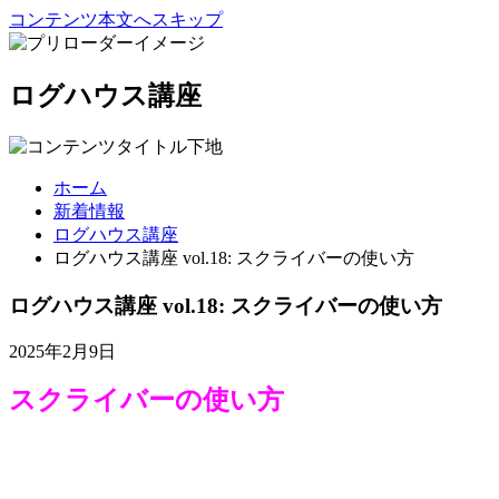
コンテンツ本文へスキップ
ログハウス講座
ホーム
新着情報
ログハウス講座
ログハウス講座 vol.18: スクライバーの使い方
ログハウス講座 vol.18: スクライバーの使い方
2025年2月9日
スクライバーの使い方