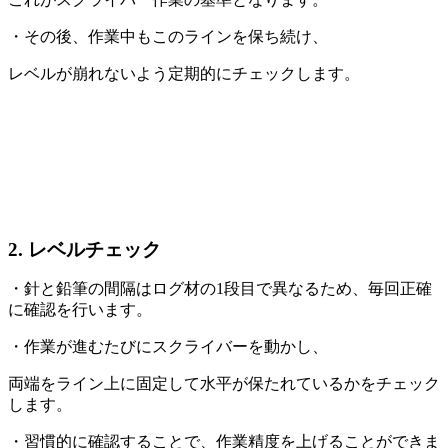
・その後、作業中もこのラインを保ち続け、
レベルが崩れないよう定期的にチェックします。
2. レベルチェック
・針と鉛筆の間隔はログ材の1段目で異なるため、毎回正確
に確認を行います。
・作業が進むたびにスクライバーを動かし、
両端をライン上に固定して水平が保たれているかをチェック
します。
・習慣的に確認することで、作業精度を上げることができま