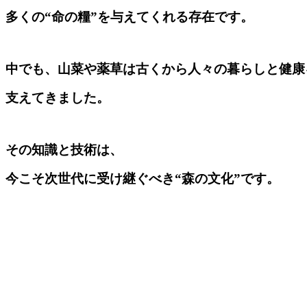
多くの“命の糧”を与えてくれる存在です。
中でも、山菜や薬草は古くから人々の暮らしと健康
支えてきました。
その知識と技術は、
今こそ次世代に受け継ぐべき“森の文化”です。