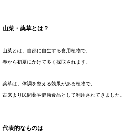
山菜・薬草とは？
山菜とは、自然に自生する食用植物で、
春から初夏にかけて多く採取されます。
薬草は、体調を整える効果がある植物で、
古来より民間薬や健康食品として利用されてきました。
代表的なものは