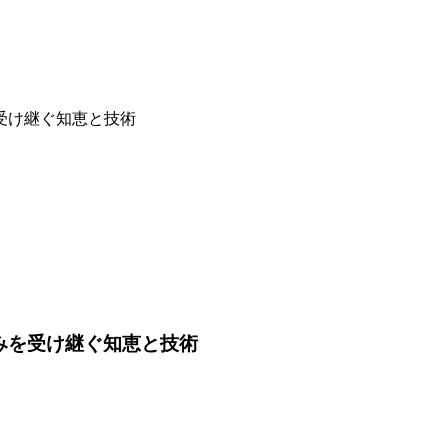
受け継ぐ知恵と技術
みを受け継ぐ知恵と技術