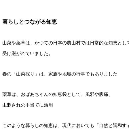
暮らしとつながる知恵
山菜や薬草は、かつての日本の農山村では日常的な知恵とし
受け継がれていました。
春の「山菜採り」は、家族や地域の行事でもありました
薬草は、おばあちゃんの知恵袋として、風邪や腹痛、
虫刺されの手当てに活用
このような暮らしの知恵は、現代においても「自然と調和す