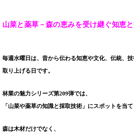
山菜と薬草－森の恵みを受け継ぐ知恵と
毎週水曜日は、昔から伝わる知恵や文化、伝統、技
取り上げる日です。
林業の魅力シリーズ第209弾では、
「山菜や薬草の知識と採取技術」にスポットを当て
森は木材だけでなく、