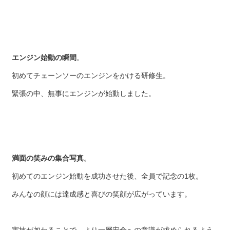
エンジン始動の瞬間
。
初めてチェーンソーのエンジンをかける研修生。
緊張の中、無事にエンジンが始動しました。
満面の笑みの集合写真
。
初めてのエンジン始動を成功させた後、全員で記念の1枚。
みんなの顔には達成感と喜びの笑顔が広がっています。