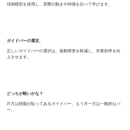
伐倒模型を使用し、実際の動きや特徴を比べて学びます。
ガイドバーの選定
。
正しいガイドバーの選択は、振動障害を軽減し、作業効率を向
上させます。
どっちが軽いかな？
片方は樹脂が貼ってあるガイドバー、もう片一方は一般的なバ
ー。