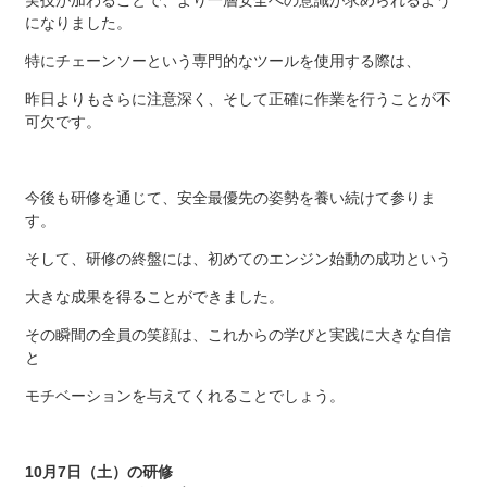
実技が加わることで、より一層安全への意識が求められるよう
になりました。
特にチェーンソーという専門的なツールを使用する際は、
昨日よりもさらに注意深く、そして正確に作業を行うことが不
可欠です。
今後も研修を通じて、安全最優先の姿勢を養い続けて参りま
す。
そして、研修の終盤には、初めてのエンジン始動の成功という
大きな成果を得ることができました。
その瞬間の全員の笑顔は、これからの学びと実践に大きな自信
と
モチベーションを与えてくれることでしょう。
10月7日（土）の研修