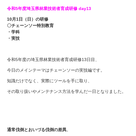
令和5年度埼玉県林業技術者育成研修 day13
10月1日（日）の研修
〇チェーンソー特別教育
・学科
・実技
令和5年度の埼玉県林業技術者育成研修13日目、
今日のメインテーマはチェーンソーの実技編です。
知識だけでなく、実際にツールを手に取り、
その取り扱いやメンテナンス方法を学んだ一日となりました。
通常伐倒とおいづる伐倒の差異
。