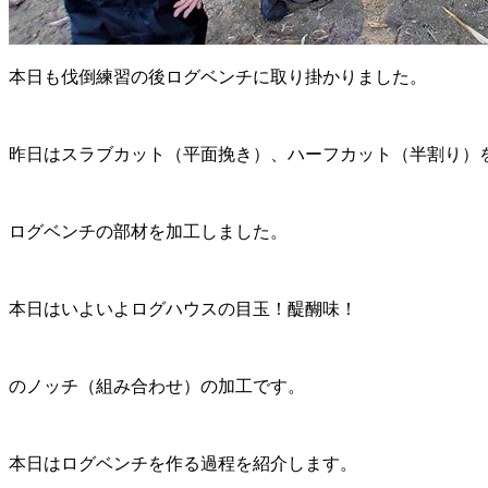
本日も伐倒練習の後ログベンチに取り掛かりました。
昨日はスラブカット（平面挽き）、ハーフカット（半割り）
ログベンチの部材を加工しました。
本日はいよいよログハウスの目玉！醍醐味！
のノッチ（組み合わせ）の加工です。
本日はログベンチを作る過程を紹介します。