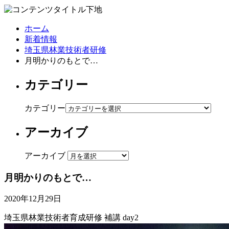
ホーム
新着情報
埼玉県林業技術者研修
月明かりのもとで…
カテゴリー
カテゴリー
アーカイブ
アーカイブ
月明かりのもとで…
2020年12月29日
埼玉県林業技術者育成研修 補講 day2