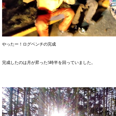
やったー！ログベンチの完成
完成したのは月が昇った5時半を回っていました。