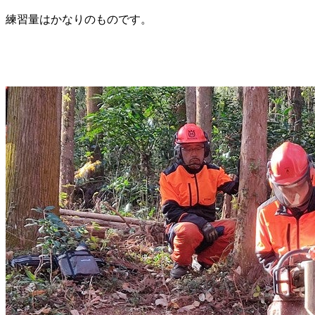
練習量はかなりのものです。