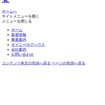
ホームへ
サイトメニューを開く
メニューを閉じる
ホーム
新着情報
事業案内
タイニーログハウス
会社案内
お問い合わせ
コンテンツ本文の先頭へ戻る
ページの先頭へ戻る