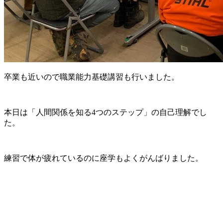
卒業も近いので職業能力基礎講習も行いました。
本日は「人間関係を知る4つのステップ」の自己理解でし
た。
練習で体が疲れているのに座学もよくがんばりました。