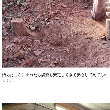
始めたころに比べたら姿勢も安定してきて安心して見てられ
ます。