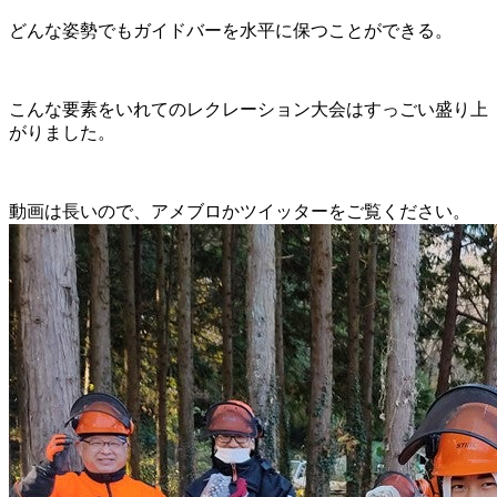
どんな姿勢でもガイドバーを水平に保つことができる。
こんな要素をいれてのレクレーション大会はすっごい盛り上
がりました。
動画は長いので、アメブロかツイッターをご覧ください。