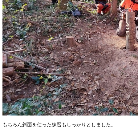
もちろん斜面を使った練習もしっかりとしました。