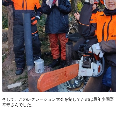
そして、このレクレーション大会を制してたのは最年少岡野
幸寿さんでした。