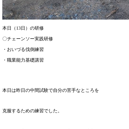
本日（13日）の研修
〇チェーンソー実践研修
・おいづる伐倒練習
・職業能力基礎講習
本日は昨日の中間試験で自分の苦手なところを
克服するための練習でした。