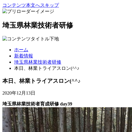
コンテンツ本文へスキップ
埼玉県林業技術者研修
ホーム
新着情報
埼玉県林業技術者研修
本日、林業トライアスロン(^^♪
本日、林業トライアスロン(^^♪
2020年12月13日
埼玉県林業技術者育成研修 day39