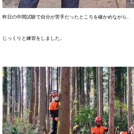
昨日の中間試験で自分が苦手だったところを確かめながら、
じっくりと練習をしました。