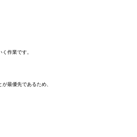
いく作業です。
とが最優先であるため、