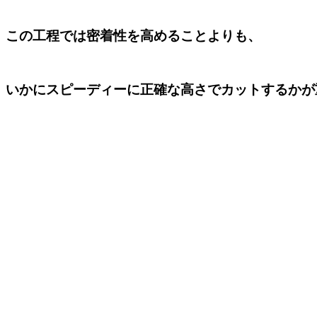
この工程では密着性を高めることよりも、
いかにスピーディーに正確な高さでカットするかが