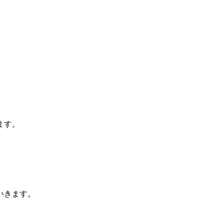
ます。
いきます。