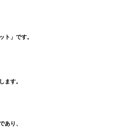
ット」です。
します。
であり、