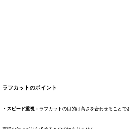
ラフカットのポイント
・スピード重視：
ラフカットの目的は高さを合わせることで