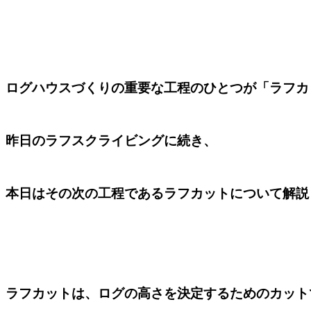
ログハウスづくりの重要な工程のひとつが「ラフカ
昨日のラフスクライビングに続き、
本日はその次の工程であるラフカットについて解説
ラフカットは、ログの高さを決定するためのカット