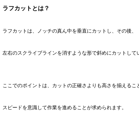
ラフカットとは？
ラフカットは、ノッチの真ん中を垂直にカットし、その後、
左右のスクライブラインを消すような形で斜めにカットして
ここでのポイントは、カットの正確さよりも高さを揃えるこ
スピードを意識して作業を進めることが求められます。