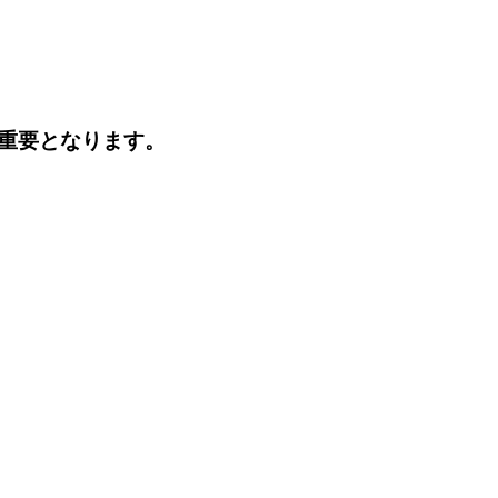
重要となります。