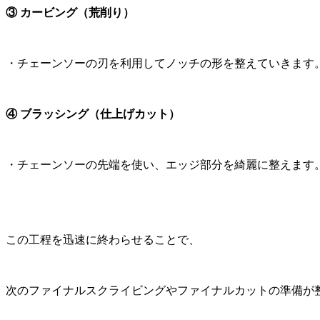
③ カービング（荒削り）
・チェーンソーの刃を利用してノッチの形を整えていきます
④ ブラッシング（仕上げカット）
・チェーンソーの先端を使い、エッジ部分を綺麗に整えます
この工程を迅速に終わらせることで、
次のファイナルスクライビングやファイナルカットの準備が