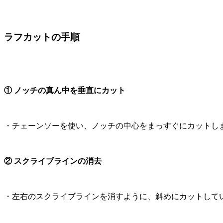
ラフカットの手順
① ノッチの真ん中を垂直にカット
・チェーンソーを使い、ノッチの中心をまっすぐにカットし
② スクライブラインの消去
・左右のスクライブラインを消すように、斜めにカットして