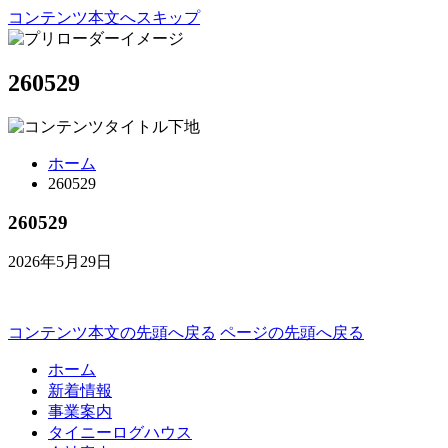
コンテンツ本文へスキップ
260529
ホーム
260529
260529
2026年5月29日
コンテンツ本文の先頭へ戻る
ページの先頭へ戻る
ホーム
新着情報
事業案内
タイニーログハウス