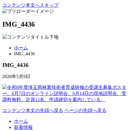
コンテンツ本文へスキップ
IMG_4436
ホーム
IMG_4436
IMG_4436
2026年5月9日
コンテンツ本文の先頭へ戻る
ページの先頭へ戻る
ホーム
新着情報