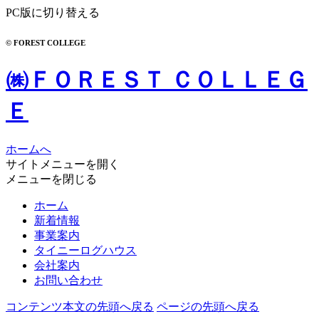
PC版に切り替える
© FOREST COLLEGE
㈱ＦＯＲＥＳＴ ＣＯＬＬＥＧ
Ｅ
ホームへ
サイトメニューを開く
メニューを閉じる
ホーム
新着情報
事業案内
タイニーログハウス
会社案内
お問い合わせ
コンテンツ本文の先頭へ戻る
ページの先頭へ戻る