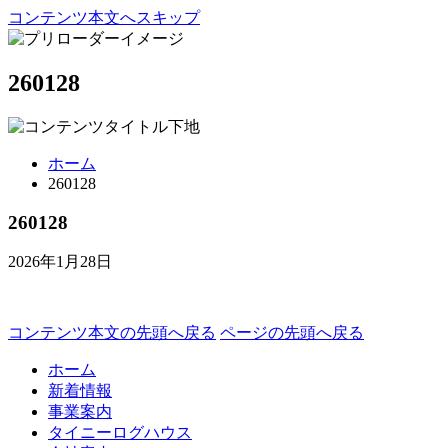
コンテンツ本文へスキップ
260128
ホーム
260128
260128
2026年1月28日
コンテンツ本文の先頭へ戻る
ページの先頭へ戻る
ホーム
新着情報
事業案内
タイニーログハウス