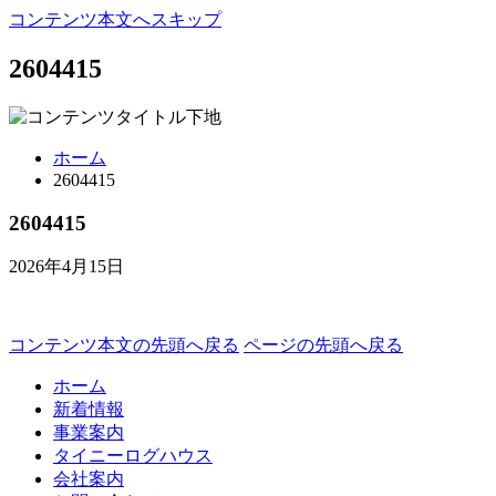
コンテンツ本文へスキップ
2604415
ホーム
2604415
2604415
2026年4月15日
コンテンツ本文の先頭へ戻る
ページの先頭へ戻る
ホーム
新着情報
事業案内
タイニーログハウス
会社案内