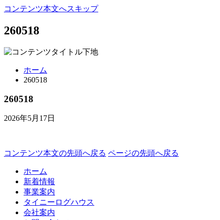
コンテンツ本文へスキップ
260518
ホーム
260518
260518
2026年5月17日
コンテンツ本文の先頭へ戻る
ページの先頭へ戻る
ホーム
新着情報
事業案内
タイニーログハウス
会社案内