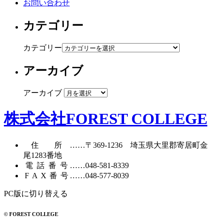
お問い合わせ
カテゴリー
カテゴリー
アーカイブ
アーカイブ
株式会社FOREST COLLEGE
住所
……〒369-1236 埼玉県大里郡寄居町
金
尾1283番地
電話番号
……
048-581-8339
FAX番号
……048-577-8039
PC版に切り替える
© FOREST COLLEGE