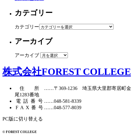
カテゴリー
カテゴリー
アーカイブ
アーカイブ
株式会社FOREST COLLEGE
住所
……〒369-1236 埼玉県大里郡寄居町
金
尾1283番地
電話番号
……
048-581-8339
FAX番号
……048-577-8039
PC版に切り替える
© FOREST COLLEGE