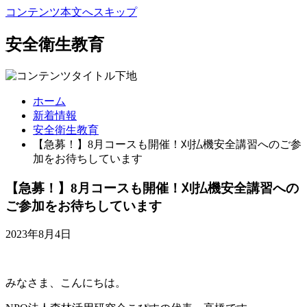
コンテンツ本文へスキップ
安全衛生教育
ホーム
新着情報
安全衛生教育
【急募！】8月コースも開催！刈払機安全講習へのご参
加をお待ちしています
【急募！】8月コースも開催！刈払機安全講習への
ご参加をお待ちしています
2023年8月4日
みなさま、こんにちは。