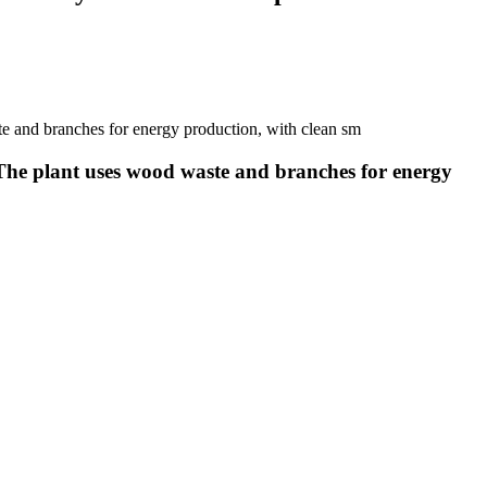
e and branches for energy production, with clean sm
 The plant uses wood waste and branches for energy