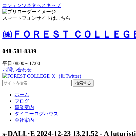
コンテンツ本文へスキップ
スマートフォンサイトはこちら
㈱ＦＯＲＥＳＴ ＣＯＬＬＥＧ
048-581-8339
平日 08:00～17:00
お問い合わせ
検索する
ホーム
ブログ
事業案内
タイニーログハウス
会社案内
s-DALL·E 2024-12-23 13.21.52 - A futuristi