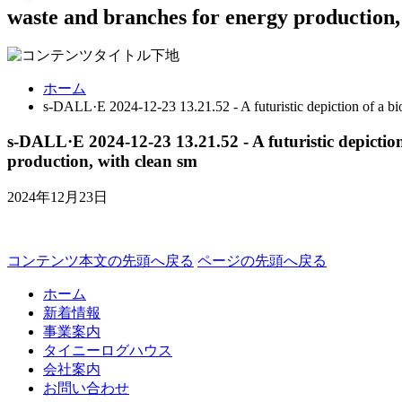
waste and branches for energy production,
ホーム
s-DALL·E 2024-12-23 13.21.52 - A futuristic depiction of a bi
s-DALL·E 2024-12-23 13.21.52 - A futuristic depictio
production, with clean sm
2024年12月23日
コンテンツ本文の先頭へ戻る
ページの先頭へ戻る
ホーム
新着情報
事業案内
タイニーログハウス
会社案内
お問い合わせ