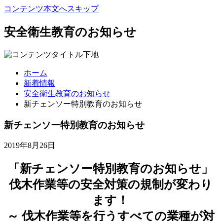
コンテンツ本文へスキップ
安全衛生教育のお知らせ
ホーム
新着情報
安全衛生教育のお知らせ
新チェンソー特別教育のお知らせ
新チェンソー特別教育のお知らせ
2019年8月26日
「新チェンソー特別教育のお知らせ」
伐木作業等の安全対策の規制が変わり
ます！
～ 伐木作業等を行うすべての業種が対