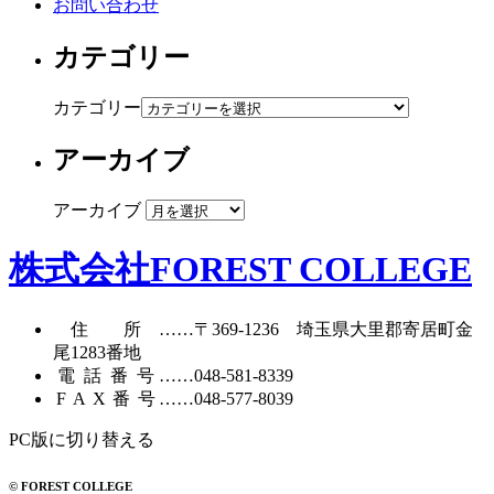
お問い合わせ
カテゴリー
カテゴリー
アーカイブ
アーカイブ
株式会社FOREST COLLEGE
住所
……〒369-1236 埼玉県大里郡寄居町
金
尾1283番地
電話番号
……
048-581-8339
FAX番号
……048-577-8039
PC版に切り替える
© FOREST COLLEGE