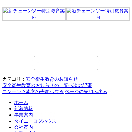
カテゴリ：
安全衛生教育のお知らせ
安全衛生教育のお知らせの一覧へ
次の記事
コンテンツ本文の先頭へ戻る
ページの先頭へ戻る
ホーム
新着情報
事業案内
タイニーログハウス
会社案内