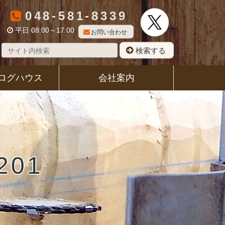
048-581-8339
平日 08:00～17:00
お問い合わせ
検索する
ログハウス
会社案内
01