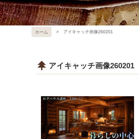
アイキャッチ画像260201
ホーム
アイキャッチ画像260201