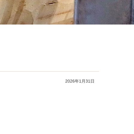
2026年1月31日