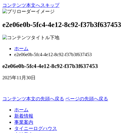
コンテンツ本文へスキップ
e2e06e0b-5fc4-4e12-8c92-f37b3f637453
ホーム
e2e06e0b-5fc4-4e12-8c92-f37b3f637453
e2e06e0b-5fc4-4e12-8c92-f37b3f637453
2025年11月30日
コンテンツ本文の先頭へ戻る
ページの先頭へ戻る
ホーム
新着情報
事業案内
タイニーログハウス