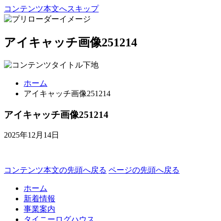
コンテンツ本文へスキップ
アイキャッチ画像251214
ホーム
アイキャッチ画像251214
アイキャッチ画像251214
2025年12月14日
コンテンツ本文の先頭へ戻る
ページの先頭へ戻る
ホーム
新着情報
事業案内
タイニーログハウス