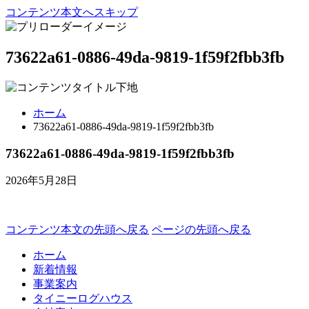
コンテンツ本文へスキップ
73622a61-0886-49da-9819-1f59f2fbb3fb
ホーム
73622a61-0886-49da-9819-1f59f2fbb3fb
73622a61-0886-49da-9819-1f59f2fbb3fb
2026年5月28日
コンテンツ本文の先頭へ戻る
ページの先頭へ戻る
ホーム
新着情報
事業案内
タイニーログハウス