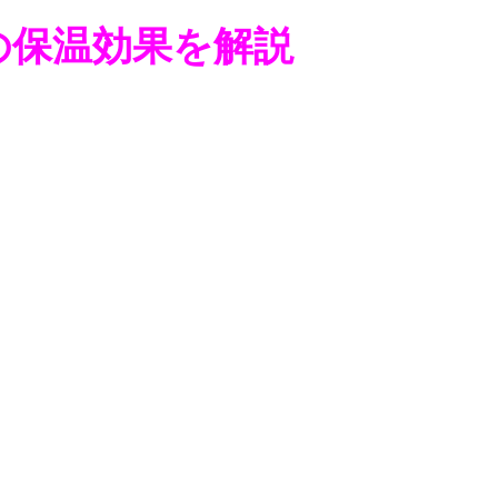
の保温効果を解説