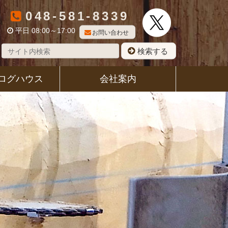
048-581-8339
平日 08:00～17:00
お問い合わせ
検索する
ログハウス
会社案内