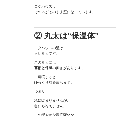
ログハウスは
その木がそのまま壁になっています。
② 丸太は“保温体”
ログハウスの壁は、
太い丸太です。
この丸太には
蓄熱と保温
の働きがあります。
一度暖まると、
ゆっくり熱を放ちます。
つまり
急に暖まりませんが、
急にも冷えません。
この穏やかな温度変化が、