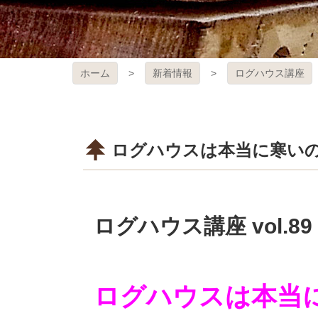
ホーム
新着情報
ログハウス講座
ログハウスは本当に寒い
ログハウス講座 vol.89
ログハウスは本当