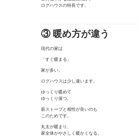
ログハウスの特長です。
③ 暖め方が違う
現代の家は
「すぐ暖まる」
家が多い。
ログハウスは少し違います。
ゆっくり暖めて
ゆっくり保つ。
薪ストーブと相性が良いのも
このためです。
丸太が暖まり、
家全体がやさしく暖かくなる。