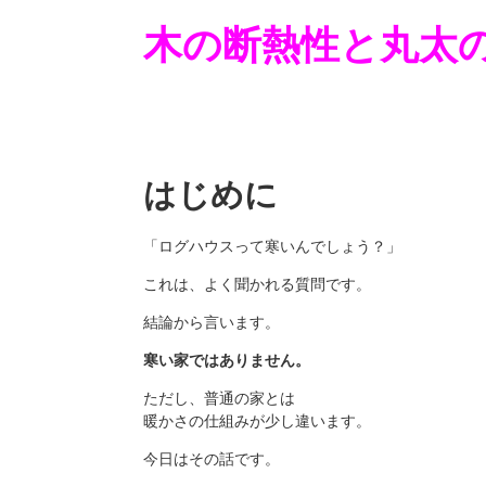
木の断熱性と丸太
はじめに
「ログハウスって寒いんでしょう？」
これは、よく聞かれる質問です。
結論から言います。
寒い家ではありません。
ただし、普通の家とは
暖かさの仕組みが少し違います。
今日はその話です。