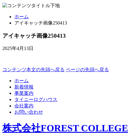
ホーム
アイキャッチ画像250413
アイキャッチ画像250413
2025年4月13日
コンテンツ本文の先頭へ戻る
ページの先頭へ戻る
ホーム
新着情報
事業案内
タイニーログハウス
会社案内
お問い合わせ
株式会社FOREST COLLEGE