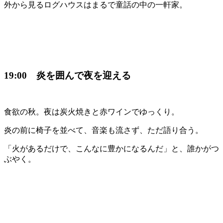
外から見るログハウスはまるで童話の中の一軒家。
19:00 炎を囲んで夜を迎える
食欲の秋。夜は炭火焼きと赤ワインでゆっくり。
炎の前に椅子を並べて、音楽も流さず、ただ語り合う。
「火があるだけで、こんなに豊かになるんだ」と、誰かがつ
ぶやく。