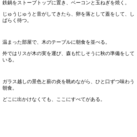
鉄鍋をストーブトップに置き、ベーコンと玉ねぎを焼く。
じゅうじゅうと音がしてきたら、卵を落として蓋をして、し
ばらく待つ。
温まった部屋で、木のテーブルに朝食を並べる。
外ではリスが木の実を運び、森も忙しそうに秋の準備をして
いる。
ガラス越しの景色と薪の炎を眺めながら、ひと口ずつ味わう
朝食。
どこに出かけなくても、ここにすべてがある。