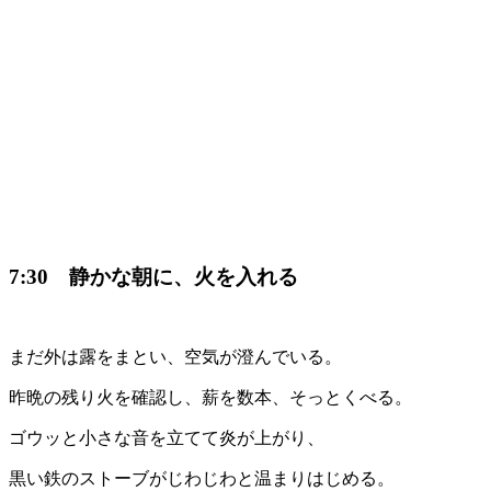
7:30 静かな朝に、火を入れる
まだ外は露をまとい、空気が澄んでいる。
昨晩の残り火を確認し、薪を数本、そっとくべる。
ゴウッと小さな音を立てて炎が上がり、
黒い鉄のストーブがじわじわと温まりはじめる。