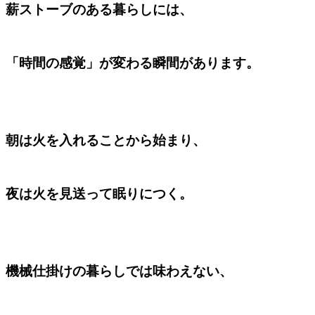
薪ストーブのある暮らしには、
「時間の感覚」が変わる瞬間があります。
朝は火を入れることから始まり、
夜は火を見送って眠りにつく。
機械仕掛けの暮らしでは味わえない、