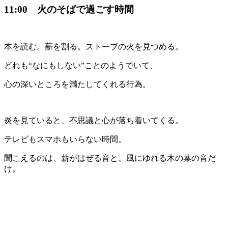
11:00 火のそばで過ごす時間
本を読む。薪を割る。ストーブの火を見つめる。
どれも“なにもしない”ことのようでいて、
心の深いところを満たしてくれる行為。
炎を見ていると、不思議と心が落ち着いてくる。
テレビもスマホもいらない時間。
聞こえるのは、薪がはぜる音と、風にゆれる木の葉の音だ
け。