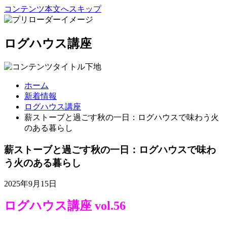
コンテンツ本文へスキップ
ログハウス講座
ホーム
新着情報
ログハウス講座
薪ストーブと過ごす秋の一日：ログハウスで味わう火
のある暮らし
薪ストーブと過ごす秋の一日：ログハウスで味わ
う火のある暮らし
2025年9月15日
ログハウス講座 vol.56