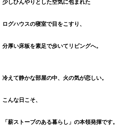
少しひんやりとした空気に包まれた
ログハウスの寝室で目をこすり、
分厚い床板を素足で歩いてリビングへ。
冷えて静かな部屋の中、火の気が恋しい。
こんな日こそ、
「薪ストーブのある暮らし」の本領発揮です。