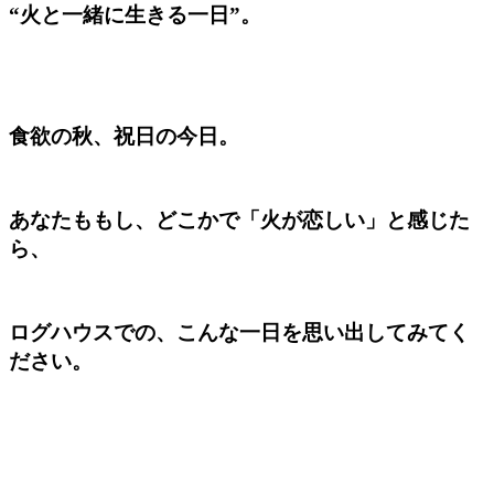
“火と一緒に生きる一日”。
食欲の秋、祝日の今日。
あなたももし、どこかで「火が恋しい」と感じた
ら、
ログハウスでの、こんな一日を思い出してみてく
ださい。