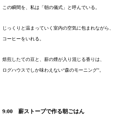
この瞬間を、私は「朝の儀式」と呼んでいる。
じっくりと温まっていく室内の空気に包まれながら、
コーヒーをいれる。
焙煎したての豆と、薪の煙が入り混じる香りは、
ログハウスでしか味わえない“森のモーニング”。
9:00 薪ストーブで作る朝ごはん