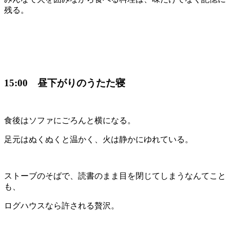
残る。
15:00 昼下がりのうたた寝
食後はソファにごろんと横になる。
足元はぬくぬくと温かく、火は静かにゆれている。
ストーブのそばで、読書のまま目を閉じてしまうなんてこと
も、
ログハウスなら許される贅沢。