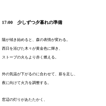
17:00 少しずつ夕暮れの準備
陽が傾き始めると、森の表情が変わる。
西日を浴びた木々が黄金色に輝き、
ストーブの火もより赤く燃える。
外の気温が下がるのに合わせて、薪を足し、
夜に向けて火力を調整する。
窓辺の灯りがあたたかく、