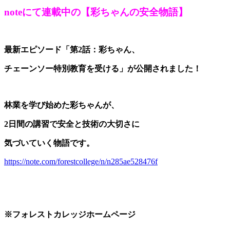
noteにて連載中の【彩ちゃんの安全物語】
最新エピソード「第2話：彩ちゃん、
チェーンソー特別教育を受ける」が公開されました！
林業を学び始めた彩ちゃんが、
2日間の講習で安全と技術の大切さに
気づいていく物語です。
https://note.com/forestcollege/n/n285ae528476f
※フォレストカレッジホームページ