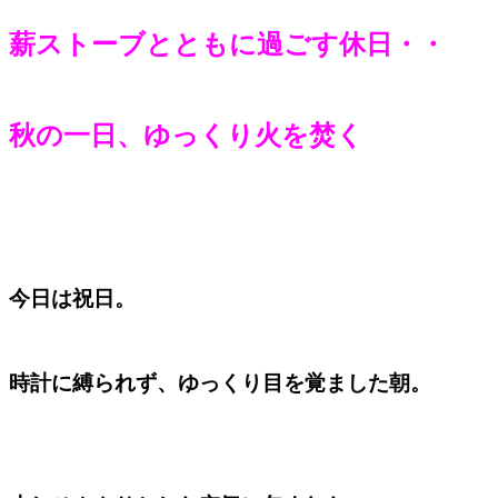
薪ストーブとともに過ごす休日・・
秋の一日、ゆっくり火を焚く
今日は祝日。
時計に縛られず、ゆっくり目を覚ました朝。