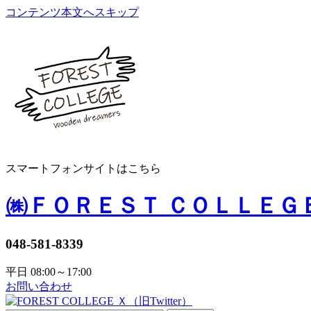
コンテンツ本文へスキップ
スマートフォンサイトはこちら
㈱ＦＯＲＥＳＴ ＣＯＬＬＥＧ
048-581-8339
平日 08:00～17:00
お問い合わせ