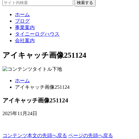
検索する
ホーム
ブログ
事業案内
タイニーログハウス
会社案内
アイキャッチ画像251124
ホーム
アイキャッチ画像251124
アイキャッチ画像251124
2025年11月24日
コンテンツ本文の先頭へ戻る
ページの先頭へ戻る