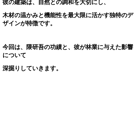
彼の建築は、自然との調和を大切にし、
木材の温かみと機能性を最大限に活かす独特のデ
ザインが特徴です。
今回は、隈研吾の功績と、彼が林業に与えた影響
について
深掘りしていきます。