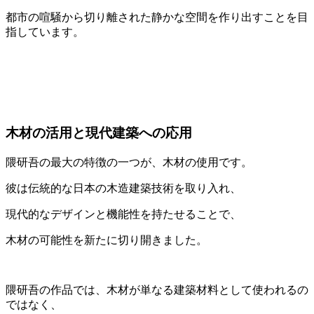
都市の喧騒から切り離された静かな空間を作り出すことを目
指しています。
木材の活用と現代建築への応用
隈研吾の最大の特徴の一つが、木材の使用です。
彼は伝統的な日本の木造建築技術を取り入れ、
現代的なデザインと機能性を持たせることで、
木材の可能性を新たに切り開きました。
隈研吾の作品では、木材が単なる建築材料として使われるの
ではなく、