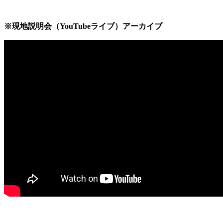
※現地説明会（YouTubeライブ）アーカイブ