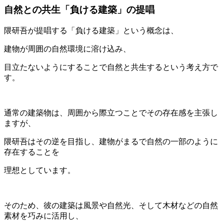
自然との共生「負ける建築」の提唱
隈研吾が提唱する「負ける建築」という概念は、
建物が周囲の自然環境に溶け込み、
目立たないようにすることで自然と共生するという考え方で
す。
通常の建築物は、周囲から際立つことでその存在感を主張し
ますが、
隈研吾はその逆を目指し、建物がまるで自然の一部のように
存在することを
理想としています。
そのため、彼の建築は風景や自然光、そして木材などの自然
素材を巧みに活用し、