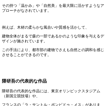
その持つ「温かみ」や「自然美」を最大限に活かすようなア
プローチがなされています。
例えば、木材の柔らかな風合いや質感を活かして、
建物全体がまるで森の一部であるかのような印象を与えるデ
ザインが施されています。
この手法により、都市部の建物でさえも自然との調和を感じ
させることができるのです。
隈研吾の代表的な作品
隈研吾の代表的な作品には、東京オリンピックスタジアム
（新国立競技場）や、
フランスの「ラ・サントル・ポンピドゥ・メス」がありま