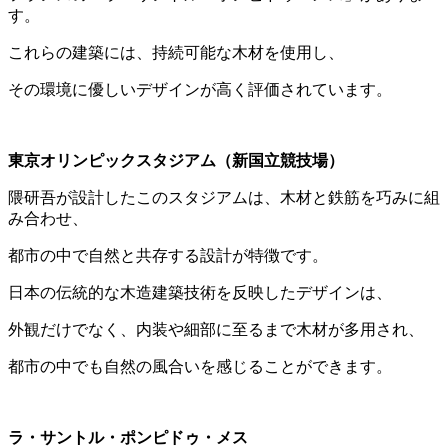
す。
これらの建築には、持続可能な木材を使用し、
その環境に優しいデザインが高く評価されています。
東京オリンピックスタジアム（新国立競技場）
隈研吾が設計したこのスタジアムは、木材と鉄筋を巧みに組
み合わせ、
都市の中で自然と共存する設計が特徴です。
日本の伝統的な木造建築技術を反映したデザインは、
外観だけでなく、内装や細部に至るまで木材が多用され、
都市の中でも自然の風合いを感じることができます。
ラ・サントル・ポンピドゥ・メス