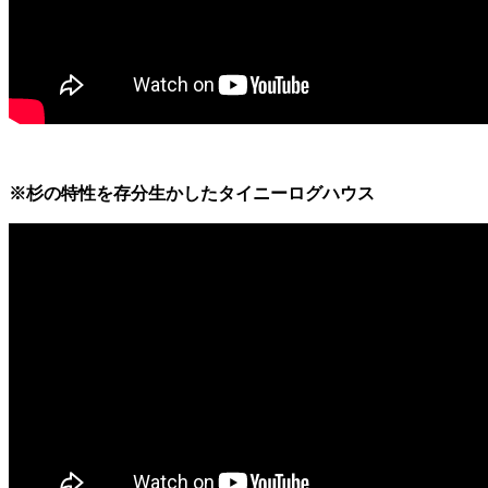
※杉の特性を存分生かしたタイニーログハウス