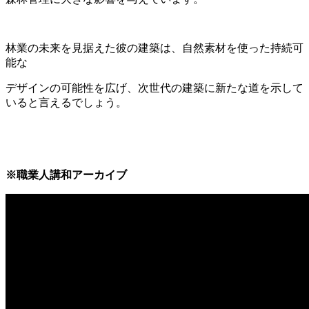
林業の未来を見据えた彼の建築は、自然素材を使った持続可
能な
デザインの可能性を広げ、次世代の建築に新たな道を示して
いると言えるでしょう。
※職業人講和アーカイブ