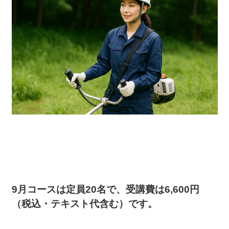
9月コースは定員20名で、受講費は6,600円
（税込・テキスト代含む）です。