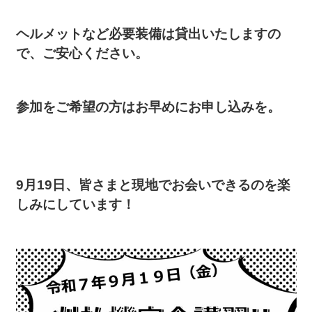
ヘルメットなど必要装備は貸出いたしますの
で、ご安心ください。
参加をご希望の方はお早めにお申し込みを。
9月19日、皆さまと現地でお会いできるのを楽
しみにしています！