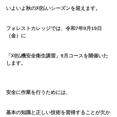
いよいよ秋の刈払いシーズンを迎えます。
フォレストカレッジでは、令和7年9月19日
（金）に
「刈払機安全衛生講習」9月コースを開催いた
します。
安全に作業を行うためには、
基本の知識と正しい技術を習得することが欠か