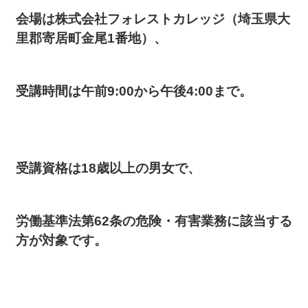
会場は株式会社フォレストカレッジ（埼玉県大
里郡寄居町金尾1番地）、
受講時間は午前9:00から午後4:00まで。
受講資格は18歳以上の男女で、
労働基準法第62条の危険・有害業務に該当する
方が対象です。