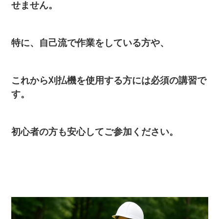
せません。
特に、自己流で作業をしている方や、
これから刈払機を使用する方には必須の講習で
す。
初心者の方も安心してご参加ください。