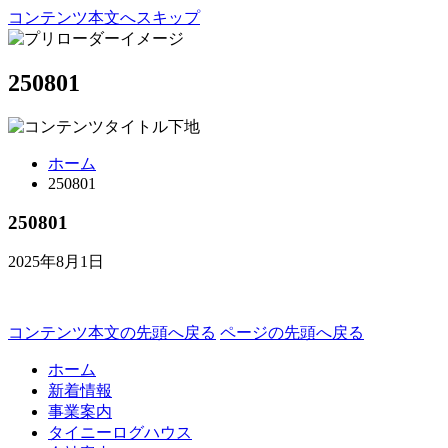
コンテンツ本文へスキップ
250801
ホーム
250801
250801
2025年8月1日
コンテンツ本文の先頭へ戻る
ページの先頭へ戻る
ホーム
新着情報
事業案内
タイニーログハウス