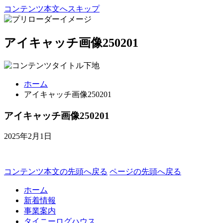
コンテンツ本文へスキップ
アイキャッチ画像250201
ホーム
アイキャッチ画像250201
アイキャッチ画像250201
2025年2月1日
コンテンツ本文の先頭へ戻る
ページの先頭へ戻る
ホーム
新着情報
事業案内
タイニーログハウス