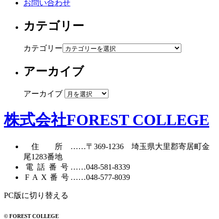
お問い合わせ
カテゴリー
カテゴリー
アーカイブ
アーカイブ
株式会社FOREST COLLEGE
住所
……〒369-1236 埼玉県大里郡寄居町
金
尾1283番地
電話番号
……
048-581-8339
FAX番号
……048-577-8039
PC版に切り替える
© FOREST COLLEGE