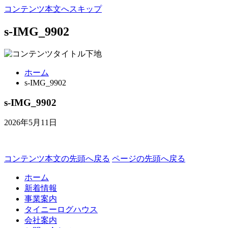
コンテンツ本文へスキップ
s-IMG_9902
ホーム
s-IMG_9902
s-IMG_9902
2026年5月11日
コンテンツ本文の先頭へ戻る
ページの先頭へ戻る
ホーム
新着情報
事業案内
タイニーログハウス
会社案内