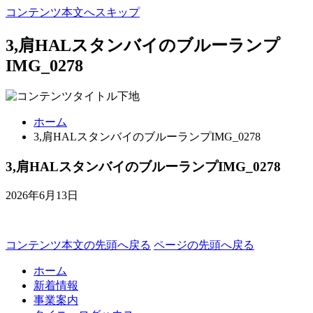
コンテンツ本文へスキップ
3,肩HALスタンバイのブルーランプ
IMG_0278
ホーム
3,肩HALスタンバイのブルーランプIMG_0278
3,肩HALスタンバイのブルーランプIMG_0278
2026年6月13日
コンテンツ本文の先頭へ戻る
ページの先頭へ戻る
ホーム
新着情報
事業案内