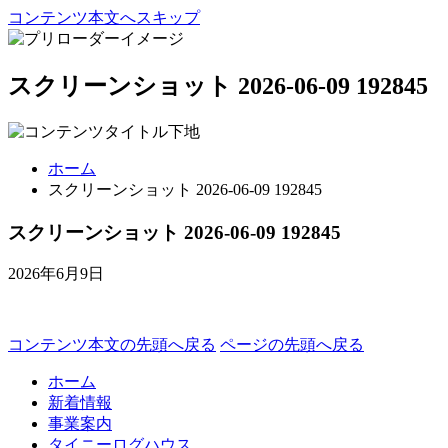
コンテンツ本文へスキップ
スクリーンショット 2026-06-09 192845
ホーム
スクリーンショット 2026-06-09 192845
スクリーンショット 2026-06-09 192845
2026年6月9日
コンテンツ本文の先頭へ戻る
ページの先頭へ戻る
ホーム
新着情報
事業案内
タイニーログハウス