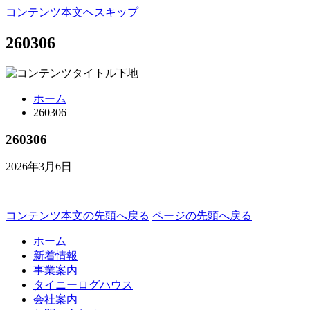
コンテンツ本文へスキップ
260306
ホーム
260306
260306
2026年3月6日
コンテンツ本文の先頭へ戻る
ページの先頭へ戻る
ホーム
新着情報
事業案内
タイニーログハウス
会社案内