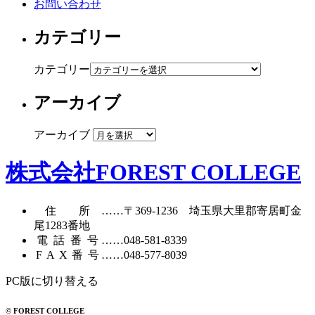
お問い合わせ
カテゴリー
カテゴリー
アーカイブ
アーカイブ
株式会社FOREST COLLEGE
住所
……〒369-1236 埼玉県大里郡寄居町
金
尾1283番地
電話番号
……
048-581-8339
FAX番号
……048-577-8039
PC版に切り替える
© FOREST COLLEGE