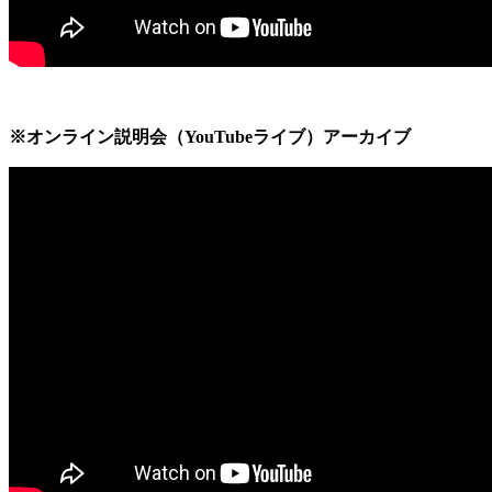
※オンライン説明会（YouTubeライブ）アーカイブ