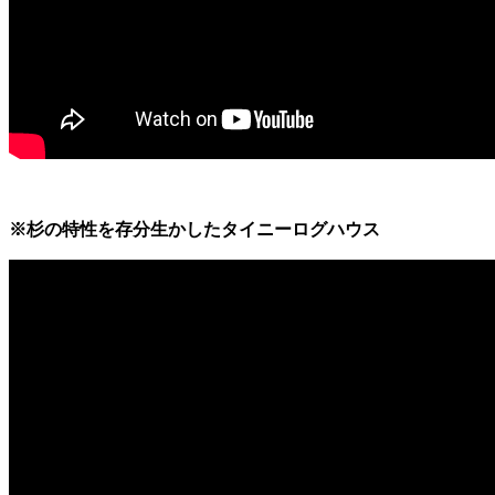
※杉の特性を存分生かしたタイニーログハウス