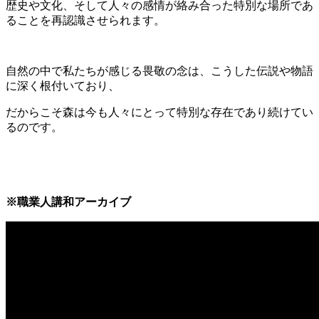
歴史や文化、そして人々の感情が絡み合った特別な場所であ
ることを再認識させられます。
自然の中で私たちが感じる畏敬の念は、こうした伝説や物語
に深く根付いており、
だからこそ森は今も人々にとって特別な存在であり続けてい
るのです。
※職業人講和アーカイブ