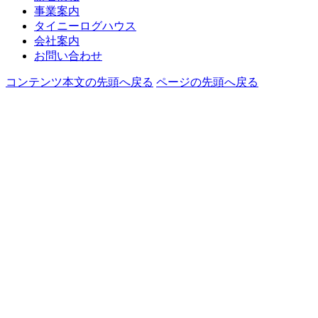
事業案内
タイニーログハウス
会社案内
お問い合わせ
コンテンツ本文の先頭へ戻る
ページの先頭へ戻る