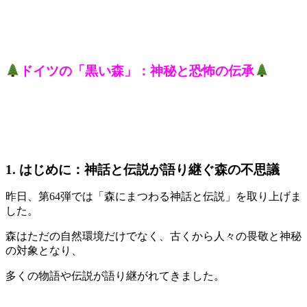
ドイツの「黒い森」：神秘と恐怖の伝承
1. はじめに：神話と伝説が語り継ぐ森の不思議
昨日、第64弾では「森にまつわる神話と伝説」を取り上げま
した。
森はただの自然環境だけでなく、古くから人々の畏敬と神秘
の対象となり、
多くの物語や伝説が語り継がれてきました。