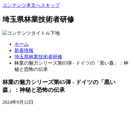
コンテンツ本文へスキップ
埼玉県林業技術者研修
ホーム
新着情報
埼玉県林業技術者研修
林業の魅力シリーズ第65弾 - ドイツの「黒い森」：神
秘と恐怖の伝承
林業の魅力シリーズ第65弾 - ドイツの「黒い
森」：神秘と恐怖の伝承
2024年9月12日