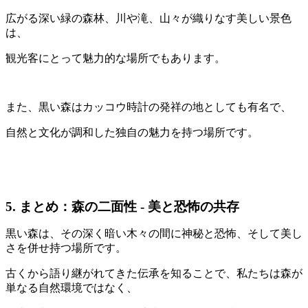
広がる深い緑の森林、川や滝、山々が織りなす美しい景色
は、
観光客にとって魅力的な場所でもあります。
また、黒い森はカッコウ時計の発祥の地としても有名で、
自然と文化が調和した独自の魅力を持つ場所です。
5. まとめ：森の二面性 - 美と恐怖の共存
黒い森は、その深く暗い木々の間に神秘と恐怖、そして美し
さを併せ持つ場所です。
古くから語り継がれてきた伝承を知ることで、私たちは森が
単なる自然環境ではなく、