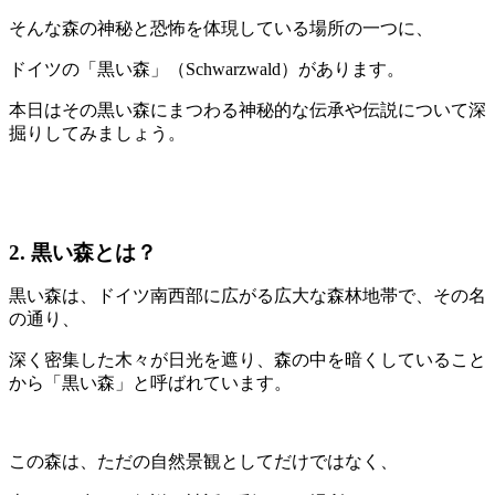
そんな森の神秘と恐怖を体現している場所の一つに、
ドイツの「黒い森」（Schwarzwald）があります。
本日はその黒い森にまつわる神秘的な伝承や伝説について深
掘りしてみましょう。
2. 黒い森とは？
黒い森は、ドイツ南西部に広がる広大な森林地帯で、その名
の通り、
深く密集した木々が日光を遮り、森の中を暗くしていること
から「黒い森」と呼ばれています。
この森は、ただの自然景観としてだけではなく、