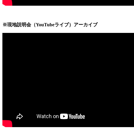
※現地説明会（YouTubeライブ）アーカイブ