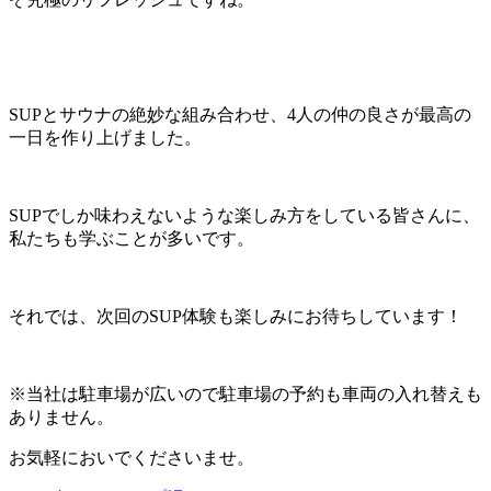
SUPとサウナの絶妙な組み合わせ、4人の仲の良さが最高の
一日を作り上げました。
SUPでしか味わえないような楽しみ方をしている皆さんに、
私たちも学ぶことが多いです。
それでは、次回のSUP体験も楽しみにお待ちしています！
※当社は駐車場が広いので駐車場の予約も車両の入れ替えも
ありません。
お気軽においでくださいませ。