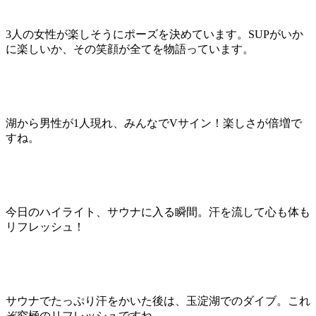
3人の女性が楽しそうにポーズを決めています。SUPがいか
に楽しいか、その笑顔が全てを物語っています。
湖から男性が1人現れ、みんなでVサイン！楽しさが倍増で
すね。
今日のハイライト、サウナに入る瞬間。汗を流して心も体も
リフレッシュ！
サウナでたっぷり汗をかいた後は、玉淀湖でのダイブ。これ
ぞ究極のリフレッシュですね。