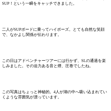
SUP！という一瞬をキャッチできました。
二人がSUPボードに乗ってハイポーズ。とても自然な笑顔
で、なかよし関係が伝わります。
この日はアドベンチャーツアーには行かず、SLの通過を楽
しみました。その迫力ある音と煙、圧巻でしたね。
この写真はちょっと神秘的。4人が湖の中へ吸い込まれてい
くような雰囲気が漂っています。