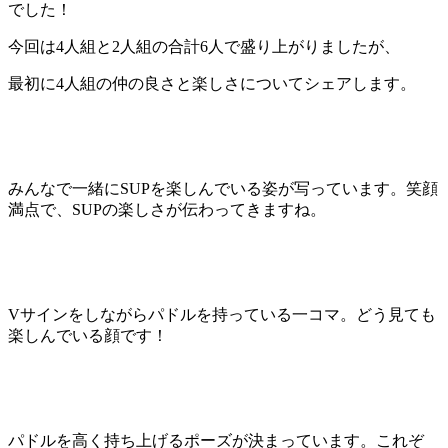
でした！
今回は4人組と2人組の合計6人で盛り上がりましたが、
最初に4人組の仲の良さと楽しさについてシェアします。
みんなで一緒にSUPを楽しんでいる姿が写っています。笑顔
満点で、SUPの楽しさが伝わってきますね。
Vサインをしながらパドルを持っている一コマ。どう見ても
楽しんでいる顔です！
パドルを高く持ち上げるポーズが決まっています。これぞ