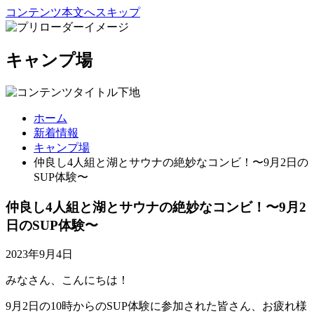
コンテンツ本文へスキップ
キャンプ場
ホーム
新着情報
キャンプ場
仲良し4人組と湖とサウナの絶妙なコンビ！〜9月2日の
SUP体験〜
仲良し4人組と湖とサウナの絶妙なコンビ！〜9月2
日のSUP体験〜
2023年9月4日
みなさん、こんにちは！
9月2日の10時からのSUP体験に参加された皆さん、お疲れ様