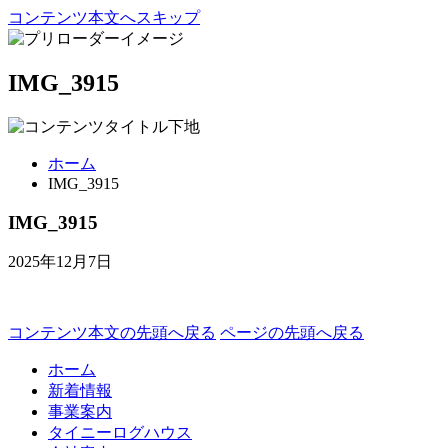
コンテンツ本文へスキップ
IMG_3915
ホーム
IMG_3915
IMG_3915
2025年12月7日
コンテンツ本文の先頭へ戻る
ページの先頭へ戻る
ホーム
新着情報
事業案内
タイニーログハウス