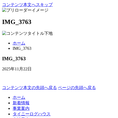
コンテンツ本文へスキップ
IMG_3763
ホーム
IMG_3763
IMG_3763
2025年11月22日
コンテンツ本文の先頭へ戻る
ページの先頭へ戻る
ホーム
新着情報
事業案内
タイニーログハウス