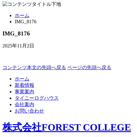
ホーム
IMG_8176
IMG_8176
2025年11月2日
コンテンツ本文の先頭へ戻る
ページの先頭へ戻る
ホーム
新着情報
事業案内
タイニーログハウス
会社案内
お問い合わせ
株式会社FOREST COLLEGE