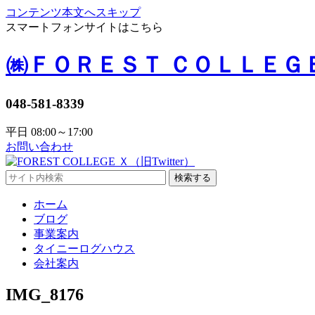
コンテンツ本文へスキップ
スマートフォンサイトはこちら
㈱ＦＯＲＥＳＴ ＣＯＬＬＥＧ
048-581-8339
平日 08:00～17:00
お問い合わせ
検索する
ホーム
ブログ
事業案内
タイニーログハウス
会社案内
IMG_8176