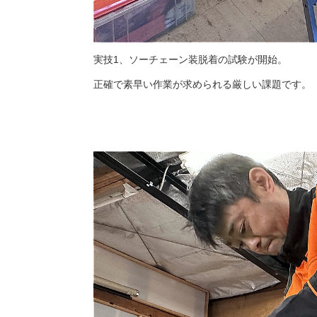
実技1、ソーチェーン装脱着の試験が開始。
正確で素早い作業が求められる厳しい課題です。