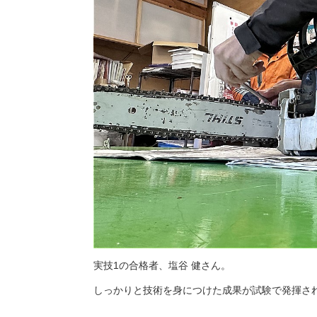
実技1の合格者、塩谷 健さん。
しっかりと技術を身につけた成果が試験で発揮さ