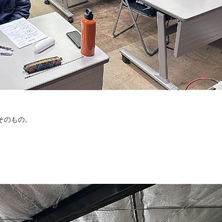
そのもの。