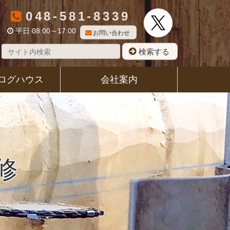
048-581-8339
平日 08:00～17:00
お問い合わせ
検索する
ログハウス
会社案内
修