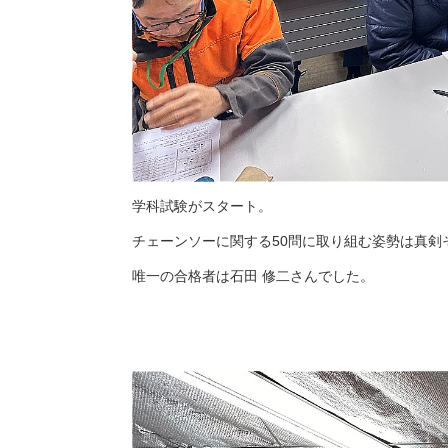
学科試験がスタート。
チェーンソーに関する50問に取り組む姿勢は真剣
唯一の合格者は石田 修二さんでした。