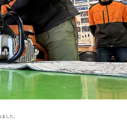
れました。