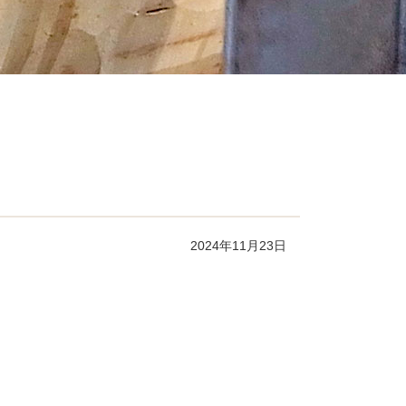
2024年11月23日