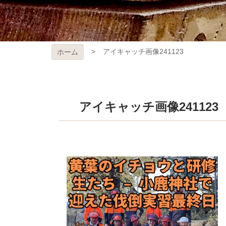
アイキャッチ画像241123
ホーム
アイキャッチ画像241123