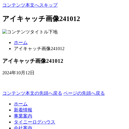
コンテンツ本文へスキップ
アイキャッチ画像241012
ホーム
アイキャッチ画像241012
アイキャッチ画像241012
2024年10月12日
コンテンツ本文の先頭へ戻る
ページの先頭へ戻る
ホーム
新着情報
事業案内
タイニーログハウス
会社案内