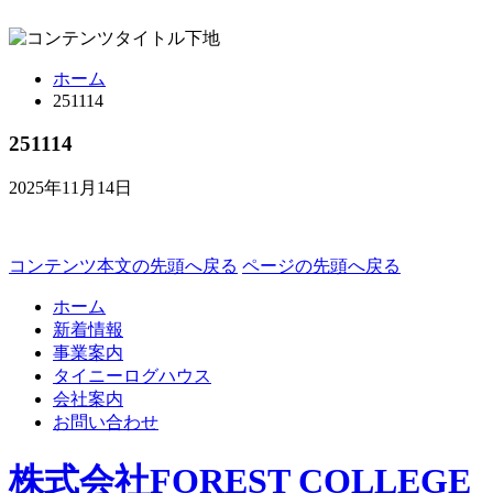
ホーム
251114
251114
2025年11月14日
コンテンツ本文の先頭へ戻る
ページの先頭へ戻る
ホーム
新着情報
事業案内
タイニーログハウス
会社案内
お問い合わせ
株式会社FOREST COLLEGE