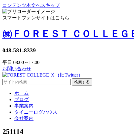
コンテンツ本文へスキップ
スマートフォンサイトはこちら
㈱ＦＯＲＥＳＴ ＣＯＬＬＥＧ
048-581-8339
平日 08:00～17:00
お問い合わせ
検索する
ホーム
ブログ
事業案内
タイニーログハウス
会社案内
251114