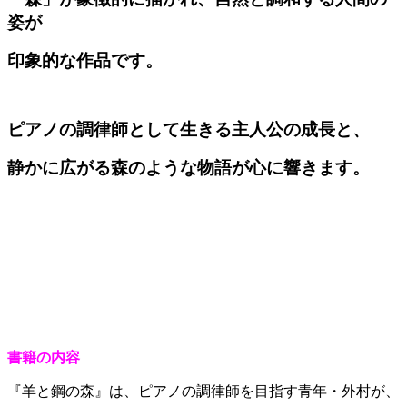
姿が
印象的な作品です。
ピアノの調律師として生きる主人公の成長と、
静かに広がる森のような物語が心に響きます。
書籍の内容
『羊と鋼の森』は、ピアノの調律師を目指す青年・外村が、