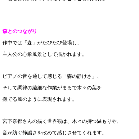
森とのつながり
作中では「森」がたびたび登場し、
主人公の心象風景として描かれます。
ピアノの音を通して感じる「森の静けさ」、
そして調律の繊細な作業がまるで木々の葉を
撫でる風のように表現されます。
宮下奈都さんの描く世界観は、木々の持つ温もりや、
音が紡ぐ静謐さを改めて感じさせてくれます。