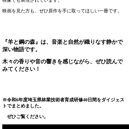
映像でも表現されています。
映画を見た方も、ぜひ原作を手に取ってほしい一冊です。
『羊と鋼の森』は、音楽と自然が織りなす静かで
深い物語です。
木々の香りや音の響きを感じながら、ぜひ読んで
みてください！
※令和6年度埼玉県林業技術者育成研修40日間をダイジェス
トでまとめました。
ぜひご覧ください。