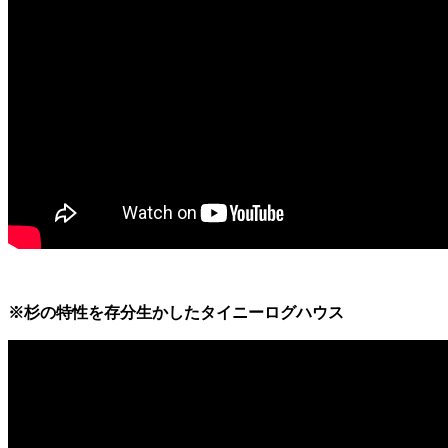
※杉の特性を存分生かしたタイニーログハウス