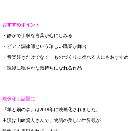
おすすめポイント
・静かで丁寧な言葉が心にしみる
・ピアノ調律師という珍しい職業が舞台
・音楽好きだけでなく、ものづくりに携わる人にもおすすめ
・読後に穏やかな気持ちになれる作品
映像化も話題に
『羊と鋼の森』は2018年に映画化されました。
主演は山﨑賢人さんで、物語の美しい世界観が