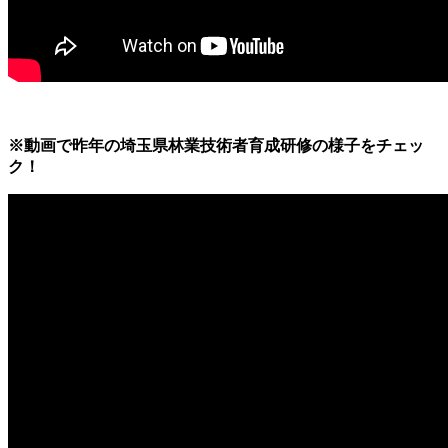
※動画で昨年の埼玉県林業技術者育成研修の様子をチェッ
ク！