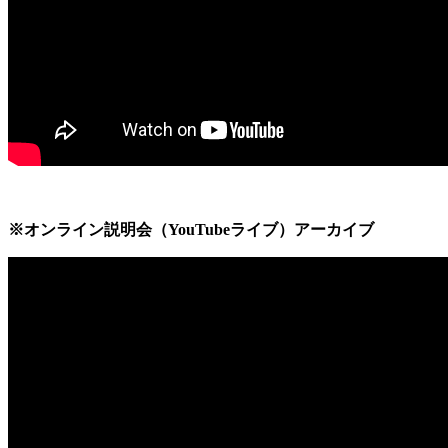
※オンライン説明会（YouTubeライブ）アーカイブ