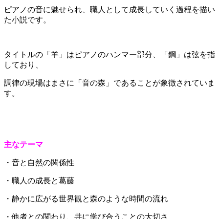
ピアノの音に魅せられ、職人として成長していく過程を描い
た小説です。
タイトルの「羊」はピアノのハンマー部分、「鋼」は弦を指
しており、
調律の現場はまさに「音の森」であることが象徴されていま
す。
主なテーマ
・音と自然の関係性
・職人の成長と葛藤
・静かに広がる世界観と森のような時間の流れ
・他者との関わり、共に学び合うことの大切さ