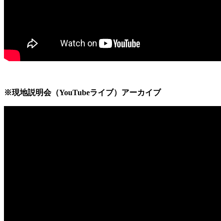
※現地説明会（YouTubeライブ）アーカイブ