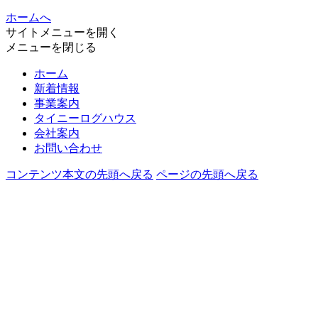
ホームへ
サイトメニューを開く
メニューを閉じる
ホーム
新着情報
事業案内
タイニーログハウス
会社案内
お問い合わせ
コンテンツ本文の先頭へ戻る
ページの先頭へ戻る