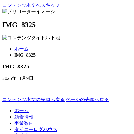
コンテンツ本文へスキップ
IMG_8325
ホーム
IMG_8325
IMG_8325
2025年11月9日
コンテンツ本文の先頭へ戻る
ページの先頭へ戻る
ホーム
新着情報
事業案内
タイニーログハウス