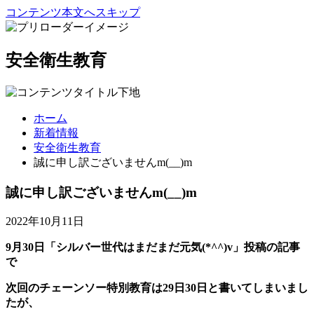
コンテンツ本文へスキップ
安全衛生教育
ホーム
新着情報
安全衛生教育
誠に申し訳ございませんm(__)m
誠に申し訳ございませんm(__)m
2022年10月11日
9月30日「シルバー世代はまだまだ元気(*^^)v」投稿の記事
で
次回のチェーンソー特別教育は29日30日と書いてしまいまし
たが、