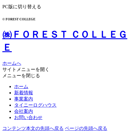
PC版に切り替える
© FOREST COLLEGE
㈱ＦＯＲＥＳＴ ＣＯＬＬＥＧ
Ｅ
ホームへ
サイトメニューを開く
メニューを閉じる
ホーム
新着情報
事業案内
タイニーログハウス
会社案内
お問い合わせ
コンテンツ本文の先頭へ戻る
ページの先頭へ戻る