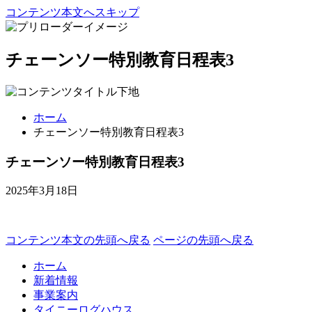
コンテンツ本文へスキップ
チェーンソー特別教育日程表3
ホーム
チェーンソー特別教育日程表3
チェーンソー特別教育日程表3
2025年3月18日
コンテンツ本文の先頭へ戻る
ページの先頭へ戻る
ホーム
新着情報
事業案内
タイニーログハウス