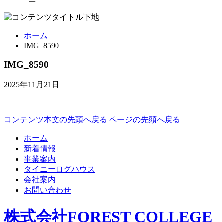
ホーム
IMG_8590
IMG_8590
2025年11月21日
コンテンツ本文の先頭へ戻る
ページの先頭へ戻る
ホーム
新着情報
事業案内
タイニーログハウス
会社案内
お問い合わせ
株式会社FOREST COLLEGE