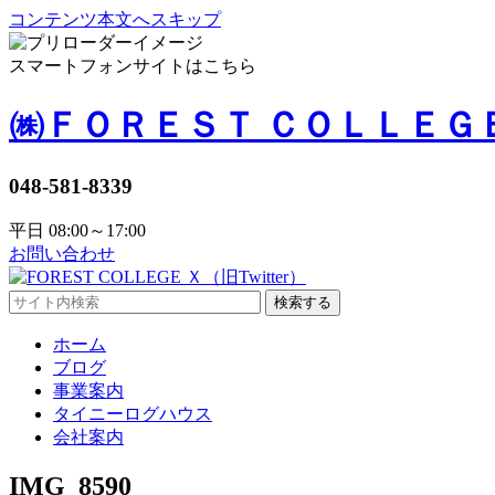
コンテンツ本文へスキップ
スマートフォンサイトはこちら
㈱ＦＯＲＥＳＴ ＣＯＬＬＥＧ
048-581-8339
平日 08:00～17:00
お問い合わせ
検索する
ホーム
ブログ
事業案内
タイニーログハウス
会社案内
IMG_8590