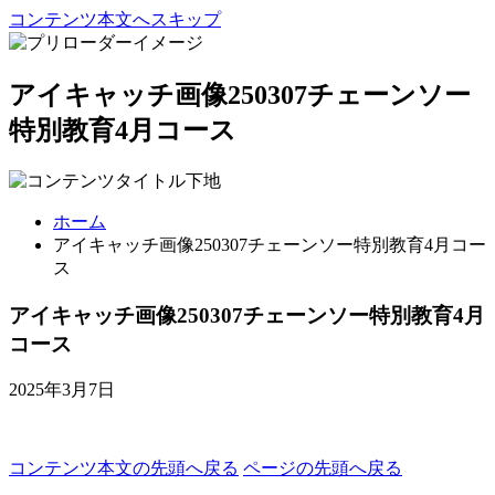
コンテンツ本文へスキップ
アイキャッチ画像250307チェーンソー
特別教育4月コース
ホーム
アイキャッチ画像250307チェーンソー特別教育4月コー
ス
アイキャッチ画像250307チェーンソー特別教育4月
コース
2025年3月7日
コンテンツ本文の先頭へ戻る
ページの先頭へ戻る