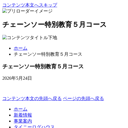
コンテンツ本文へスキップ
チェーンソー特別教育５月コース
ホーム
チェーンソー特別教育５月コース
チェーンソー特別教育５月コース
2026年5月24日
コンテンツ本文の先頭へ戻る
ページの先頭へ戻る
ホーム
新着情報
事業案内
タイニーログハウス