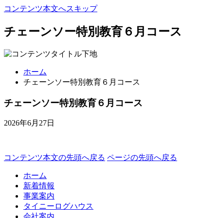
コンテンツ本文へスキップ
チェーンソー特別教育６月コース
ホーム
チェーンソー特別教育６月コース
チェーンソー特別教育６月コース
2026年6月27日
コンテンツ本文の先頭へ戻る
ページの先頭へ戻る
ホーム
新着情報
事業案内
タイニーログハウス
会社案内