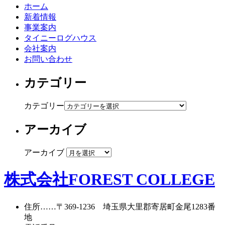
ホーム
新着情報
事業案内
タイニーログハウス
会社案内
お問い合わせ
カテゴリー
カテゴリー
アーカイブ
アーカイブ
株式会社FOREST COLLEGE
住所
……〒369-1236 埼玉県大里郡寄居町
金尾1283番
地