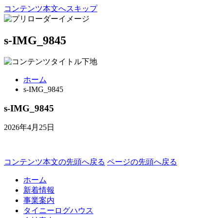
コンテンツ本文へスキップ
s-IMG_9845
ホーム
s-IMG_9845
s-IMG_9845
2026年4月25日
コンテンツ本文の先頭へ戻る
ページの先頭へ戻る
ホーム
新着情報
事業案内
タイニーログハウス